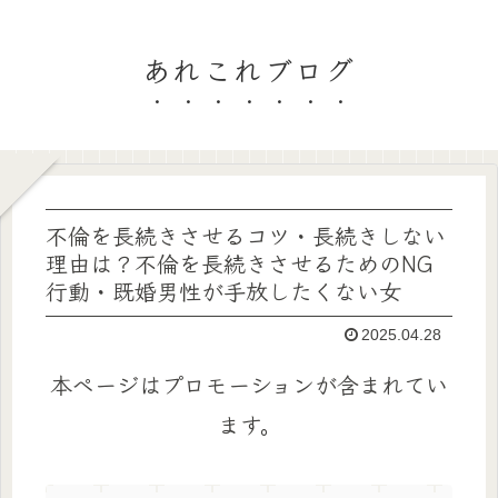
あれこれブログ
不倫を長続きさせるコツ・長続きしない
理由は？不倫を長続きさせるためのNG
行動・既婚男性が手放したくない女
2025.04.28
本ページはプロモーションが含まれてい
ます。