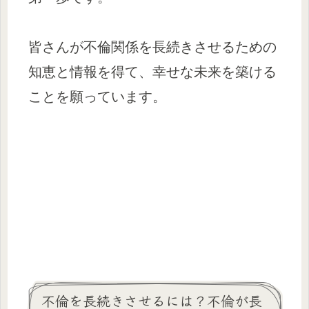
皆さんが不倫関係を長続きさせるための
知恵と情報を得て、幸せな未来を築ける
ことを願っています。
不倫を長続きさせるには？不倫が長