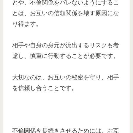
とや、不倫関係をバレないようにするこ
とは、お互いの信頼関係を壊す原因にな
り得ます。
相手や自身の身元が流出するリスクも考
慮し、慎重に行動することが必要です。
大切なのは、お互いの秘密を守り、相手
を信頼し合うことです。
不倫関係を長続きさせるためには、お互