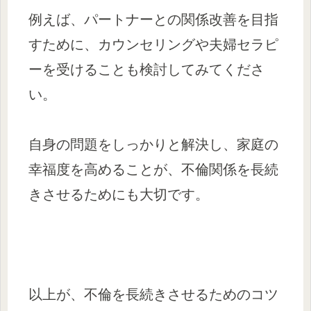
例えば、パートナーとの関係改善を目指
すために、カウンセリングや夫婦セラピ
ーを受けることも検討してみてくださ
い。
自身の問題をしっかりと解決し、家庭の
幸福度を高めることが、不倫関係を長続
きさせるためにも大切です。
以上が、不倫を長続きさせるためのコツ