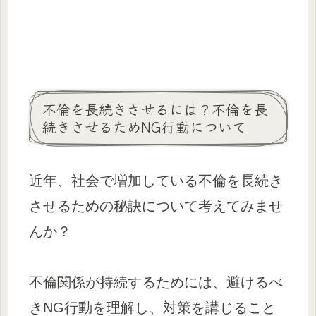
不倫を長続きさせるには？不倫を長
続きさせるためNG行動について
近年、社会で増加している不倫を長続き
させるための秘訣について考えてみませ
んか？
不倫関係が持続するためには、避けるべ
きNG行動を理解し、対策を講じること