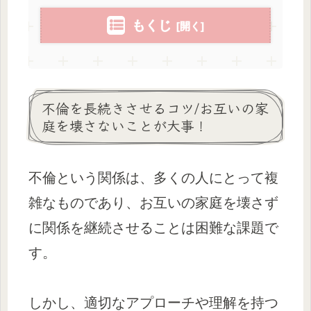
もくじ
不倫を長続きさせるコツ/お互いの家
庭を壊さないことが大事！
不倫という関係は、多くの人にとって複
雑なものであり、お互いの家庭を壊さず
に関係を継続させることは困難な課題で
す。
しかし、適切なアプローチや理解を持つ