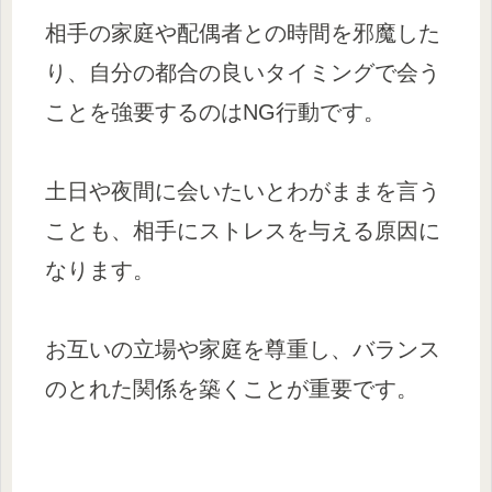
相手の家庭や配偶者との時間を邪魔した
り、自分の都合の良いタイミングで会う
ことを強要するのはNG行動です。
土日や夜間に会いたいとわがままを言う
ことも、相手にストレスを与える原因に
なります。
お互いの立場や家庭を尊重し、バランス
のとれた関係を築くことが重要です。