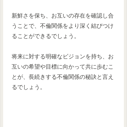
新鮮さを保ち、お互いの存在を確認し合
うことで、不倫関係をより深く結びつけ
ることができるでしょう。
将来に対する明確なビジョンを持ち、お
互いの希望や目標に向かって共に歩むこ
とが、長続きする不倫関係の秘訣と言え
るでしょう。