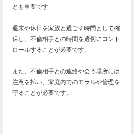
とも重要です。
週末や休日を家族と過ごす時間として確
保し、不倫相手との時間を適切にコント
ロールすることが必要です。
また、不倫相手との連絡や会う場所には
注意を払い、家庭内でのモラルや倫理を
守ることが必要です。