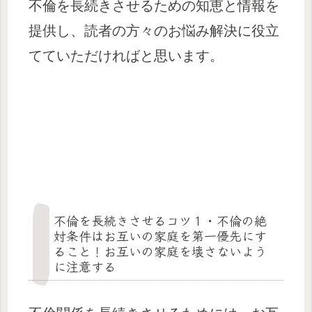
不倫を長続きさせるための知恵と情報を
提供し、読者の方々のお悩み解決に役立
てていただければと思います。
不倫を長続きさせるコツ１・不倫の絶
対条件はお互いの家庭を第一優先にす
ること！お互いの家庭を壊さないよう
に注意する