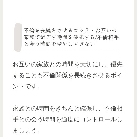
不倫を長続きさせるコツ２・お互いの
家族で過ごす時間を優先する/不倫相手
と会う時間を増やしすぎない
お互いの家族との時間を大切にし、優先
することも不倫関係を長続きさせるポイ
ントです。
家族との時間をきちんと確保し、不倫相
手との会う時間を適度にコントロールし
ましょう。