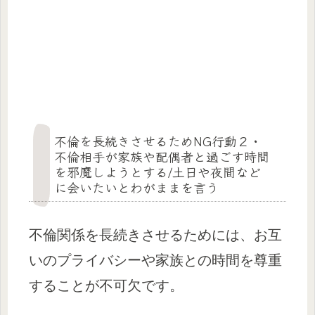
不倫を長続きさせるためNG行動２・
不倫相手が家族や配偶者と過ごす時間
を邪魔しようとする/土日や夜間など
に会いたいとわがままを言う
不倫関係を長続きさせるためには、お互
いのプライバシーや家族との時間を尊重
することが不可欠です。