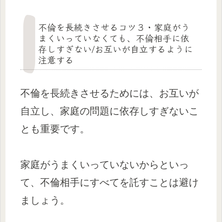
不倫を長続きさせるコツ３・家庭がう
まくいっていなくても、不倫相手に依
存しすぎない/お互いが自立するように
注意する
不倫を長続きさせるためには、お互いが
自立し、家庭の問題に依存しすぎないこ
とも重要です。
家庭がうまくいっていないからといっ
て、不倫相手にすべてを託すことは避け
ましょう。