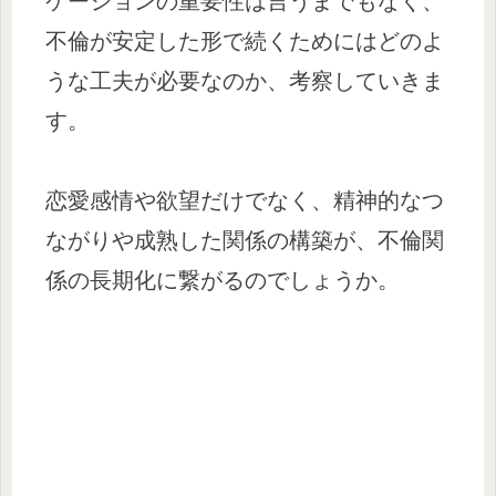
ケーションの重要性は言うまでもなく、
不倫が安定した形で続くためにはどのよ
うな工夫が必要なのか、考察していきま
す。
恋愛感情や欲望だけでなく、精神的なつ
ながりや成熟した関係の構築が、不倫関
係の長期化に繋がるのでしょうか。