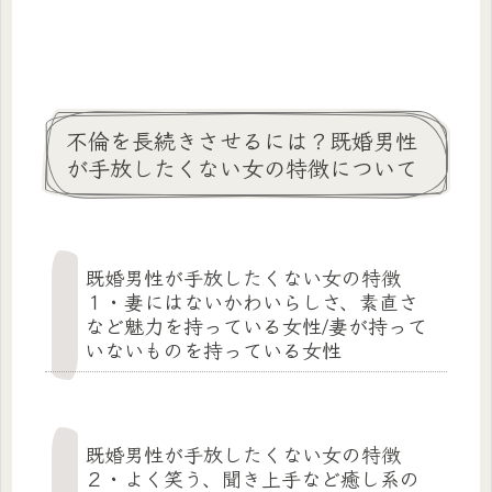
不倫を長続きさせるには？既婚男性
が手放したくない女の特徴について
既婚男性が手放したくない女の特徴
１・妻にはないかわいらしさ、素直さ
など魅力を持っている女性/妻が持って
いないものを持っている女性
既婚男性が手放したくない女の特徴
２・よく笑う、聞き上手など癒し系の