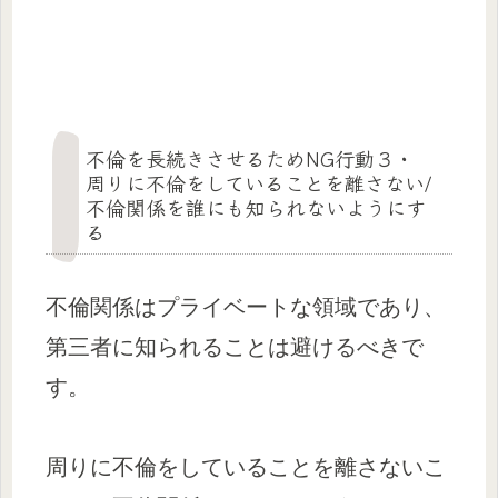
不倫を長続きさせるためNG行動３・
周りに不倫をしていることを離さない/
不倫関係を誰にも知られないようにす
る
不倫関係はプライベートな領域であり、
第三者に知られることは避けるべきで
す。
周りに不倫をしていることを離さないこ