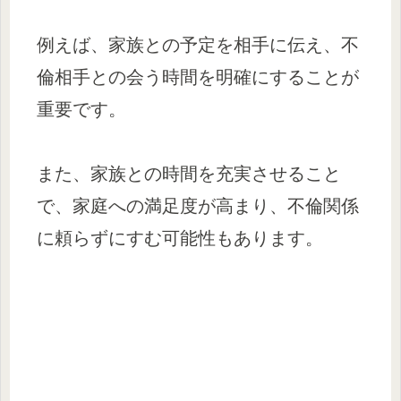
例えば、家族との予定を相手に伝え、不
倫相手との会う時間を明確にすることが
重要です。
また、家族との時間を充実させること
で、家庭への満足度が高まり、不倫関係
に頼らずにすむ可能性もあります。