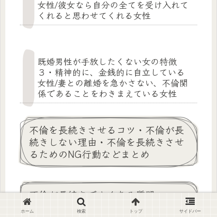
女性/彼女なら自分の全てを受け入れて
くれると思わせてくれる女性
既婚男性が手放したくない女の特徴
３・精神的に、金銭的に自立している
女性/妻との離婚を急かさない、不倫関
係であることをわきまえている女性
不倫を長続きさせるコツ・不倫が長
続きしない理由・不倫を長続きさせ
るためのNG行動などまとめ
不倫が長続きでよくある質問
ホーム
検索
トップ
サイドバー