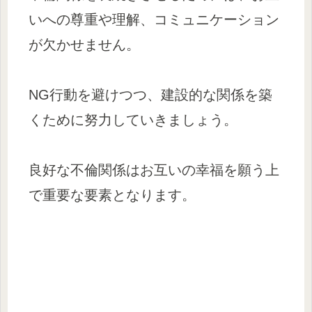
いへの尊重や理解、コミュニケーション
が欠かせません。
NG行動を避けつつ、建設的な関係を築
くために努力していきましょう。
良好な不倫関係はお互いの幸福を願う上
で重要な要素となります。