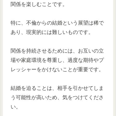
関係を楽しむことです。
特に、不倫からの結婚という展望は稀で
あり、現実的には難しいものです。
関係を持続させるためには、お互いの立
場や家庭環境を尊重し、過度な期待やプ
レッシャーをかけないことが重要です。
結婚を迫ることは、相手を引かせてしま
う可能性が高いため、気をつけてくださ
い。