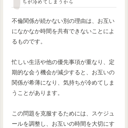
ちが冷めてしまうから
不倫関係が続かない別の理由は、お互い
になかなか時間を共有できないことによ
るものです。
忙しい生活や他の優先事項が重なり、定
期的な会う機会が減少すると、お互いの
関係が希薄になり、気持ちが冷めてしま
うことがあります。
この問題を克服するためには、スケジュ
ールを調整し、お互いの時間を大切にす