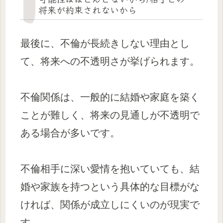
将来が約束されないから
最後に、不倫が長続きしない理由とし
て、将来への不透明さが挙げられます。
不倫関係は、一般的に結婚や家庭を築く
ことが難しく、将来の見通しが不透明で
ある場合が多いです。
不倫相手に深い愛情を抱いていても、結
婚や家族を持つという具体的な目標がな
ければ、関係が成立しにくいのが現実で
す。