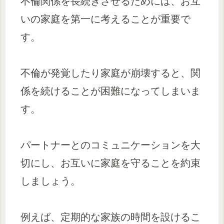
不倫関係を長続きさせるためには、お互
いの家庭を第一に考えることが重要で
す。
不倫が発覚したり家庭が崩壊すると、関
係を続けることが困難になってしまいま
す。
パートナーとのコミュニケーションを大
切にし、お互いに家庭を守ることを約束
しましょう。
例えば、定期的な家族の時間を設けるこ