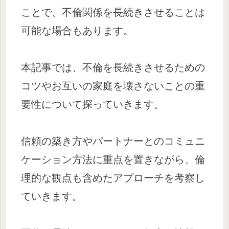
ことで、不倫関係を長続きさせることは
可能な場合もあります。
本記事では、不倫を長続きさせるための
コツやお互いの家庭を壊さないことの重
要性について探っていきます。
信頼の築き方やパートナーとのコミュニ
ケーション方法に重点を置きながら、倫
理的な観点も含めたアプローチを考察し
ていきます。