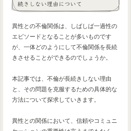
続きしない理由について
異性との不倫関係は、しばしば一過性の
エピソードとなることが多いものです
が、一体どのようにして不倫関係を長続
きさせることができるのでしょうか。
本記事では、不倫が長続きしない理由
と、その問題を克服するための具体的な
方法について探求していきます。
異性との関係において、信頼やコミュニ