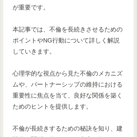
が重要です。
本記事では、不倫を長続きさせるための
ポイントやNG行動について詳しく解説
していきます。
心理学的な視点から見た不倫のメカニズ
ムや、パートナーシップの維持における
重要性に焦点を当て、良好な関係を築く
ためのヒントを提供します。
不倫が長続きするための秘訣を知り、建