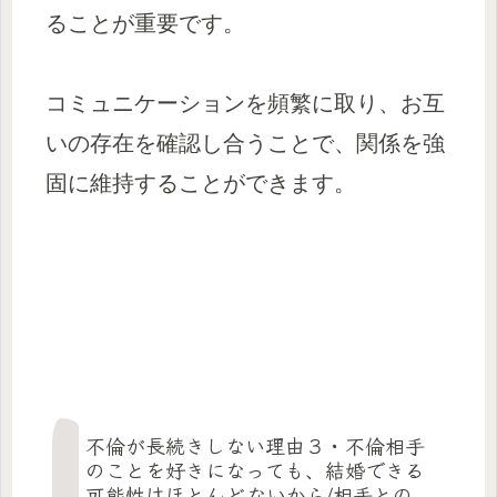
ることが重要です。
コミュニケーションを頻繁に取り、お互
いの存在を確認し合うことで、関係を強
固に維持することができます。
不倫が長続きしない理由３・不倫相手
のことを好きになっても、結婚できる
可能性はほとんどないから/相手との