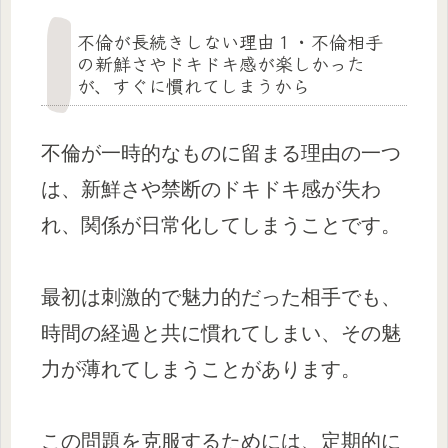
不倫が長続きしない理由１・不倫相手
の新鮮さやドキドキ感が楽しかった
が、すぐに慣れてしまうから
不倫が一時的なものに留まる理由の一つ
は、新鮮さや禁断のドキドキ感が失わ
れ、関係が日常化してしまうことです。
最初は刺激的で魅力的だった相手でも、
時間の経過と共に慣れてしまい、その魅
力が薄れてしまうことがあります。
この問題を克服するためには、定期的に