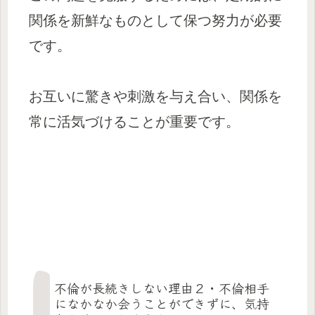
関係を新鮮なものとして保つ努力が必要
です。
お互いに驚きや刺激を与え合い、関係を
常に活気づけることが重要です。
不倫が長続きしない理由２・不倫相手
になかなか会うことができずに、気持