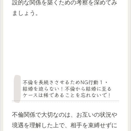
設的な関係を築くための考察を深めてみ
ましょう。
不倫を長続きさせるためNG行動１・
結婚を迫らない！不倫から結婚に至る
ケースは稀であることを忘れないで！
不倫関係で大切なのは、お互いの状況や
境遇を理解した上で、相手を束縛せずに