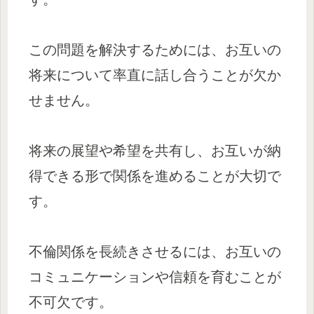
この問題を解決するためには、お互いの
将来について率直に話し合うことが欠か
せません。
将来の展望や希望を共有し、お互いが納
得できる形で関係を進めることが大切で
す。
不倫関係を長続きさせるには、お互いの
コミュニケーションや信頼を育むことが
不可欠です。