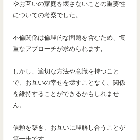
やお互いの家庭を壊さないことの重要性
についての考察でした。
不倫関係は倫理的な問題を含むため、慎
重なアプローチが求められます。
しかし、適切な方法や意識を持つこと
で、お互いの幸せを壊すことなく、関係
を維持することができるかもしれませ
ん。
信頼を築き、お互いに理解し合うことが
第一歩です。