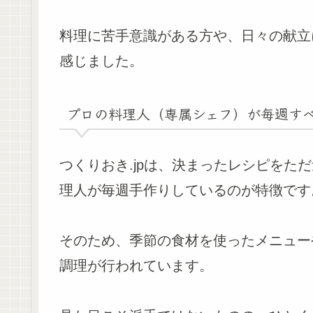
料理に苦手意識がある方や、日々の献立
感じました。
プロの料理人（専属シェフ）が毎週す
つくりおき.jpは、決まったレシピをた
理人が毎週手作りしているのが特徴です
そのため、季節の食材を使ったメニュー
調理が行われています。