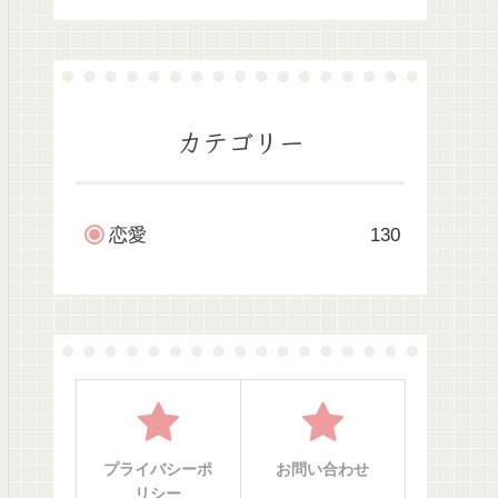
カテゴリー
恋愛
130
プライバシーポ
お問い合わせ
リシー