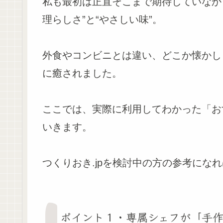
私も最初は正直そこまで期待していなか
理らしさ”と“やさしい味”。
外食やコンビニとは違い、どこか懐かし
に癒されました。
ここでは、実際に利用してわかった「お
いきます。
つくりおき.jpを検討中の方の参考にな
ポイント１・専属シェフが「手