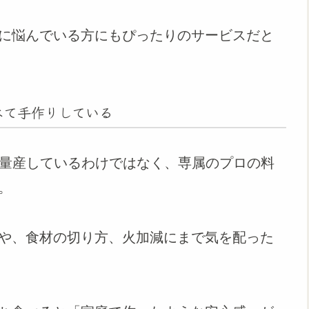
に悩んでいる方にもぴったりのサービスだと
べて手作りしている
だ量産しているわけではなく、専属のプロの料
。
や、食材の切り方、火加減にまで気を配った