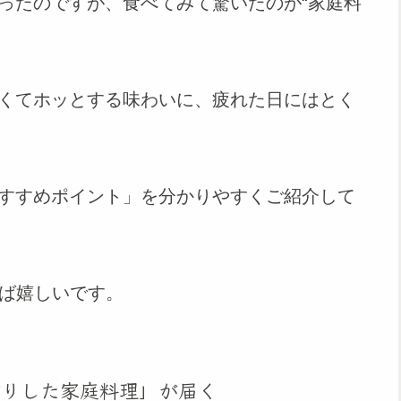
ったのですが、食べてみて驚いたのが“家庭料
くてホッとする味わいに、疲れた日にはとく
すすめポイント」を分かりやすくご紹介して
れば嬉しいです。
作りした家庭料理」が届く