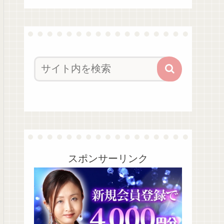
スポンサーリンク