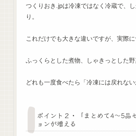
つくりおき.jpは冷凍ではなく冷蔵で、
り。
これだけでも大きな違いですが、実際に
ふっくらとした煮物、しゃきっとした野
どれも一度食べたら「冷凍には戻れない
ポイント２・「まとめて4～5品
ョンが増える