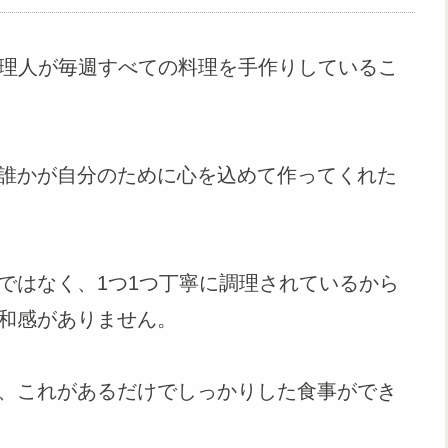
料理人が毎週すべての料理を手作りしているこ
誰かが自分のために心を込めて作ってくれた
ではなく、1つ1つ丁寧に調理されているから
和感がありません。
、これがあるだけでしっかりした食事ができ