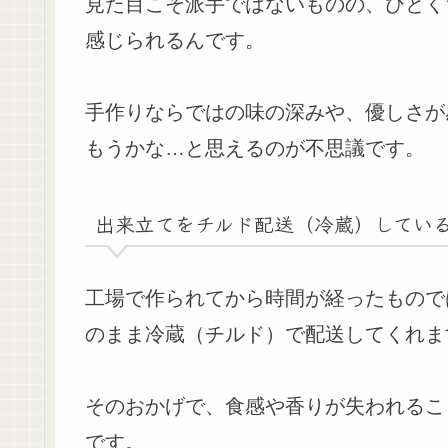
見た目こそ派手ではないものの、ひとく
感じられるんです。
手作りならではの味の深みや、優しさが
もうかな…と思えるのが不思議です。
出来立てをチルド配送（冷蔵）してい
工場で作られてから時間が経ったものでは
のまま冷蔵（チルド）で配送してくれま
そのおかげで、食感や香りが失われるこ
です。