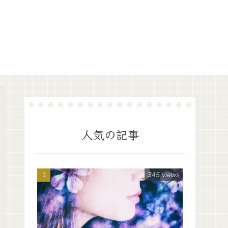
人気の記事
345 views