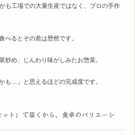
しかも工場での大量生産ではなく、プロの手作
食べるとその差は歴然です。
菜炒め、じんわり味がしみたお惣菜。
かも…」と思えるほどの完成度です。
セット」で届くから、食卓のバリエーシ