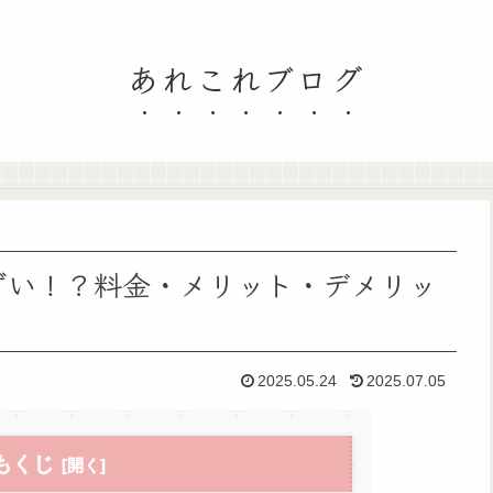
あれこれブログ
まずい！？料金・メリット・デメリッ
2025.05.24
2025.07.05
もくじ