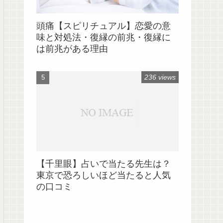
頭痛【スピリチュアル】恋愛の意
味と対処法・復縁の前兆・復縁に
は前兆がある理由
236 views
【千里眼】占いで当たる先生は？
東京で恐ろしいほど当たると人気
の口コミ