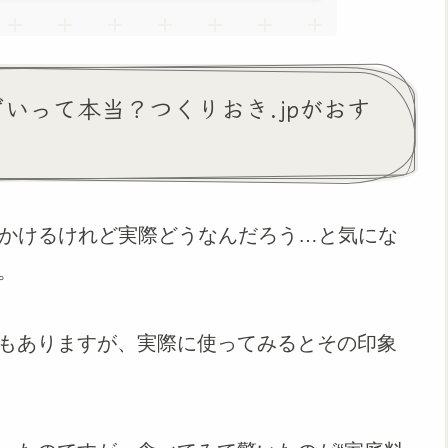
ずいって本当？つくりおき.jpがおす
見かけるけれど実際どうなんだろう…と気にな
。
もありますが、実際に使ってみるとその印象