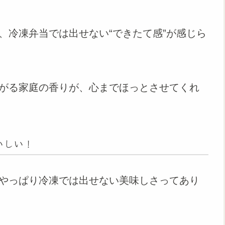
、冷凍弁当では出せない“できたて感”が感じら
がる家庭の香りが、心までほっとさせてくれ
いしい！
やっぱり冷凍では出せない美味しさってあり