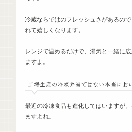
冷蔵ならではのフレッシュさがあるので
れて嬉しくなります。
レンジで温めるだけで、湯気と一緒に広
ますよ。
工場生産の冷凍弁当ではない本当にお
最近の冷凍食品も進化してはいますが、
ますよね。