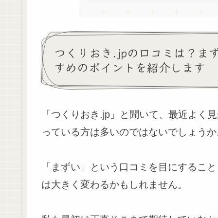
つくりおき.jpの口コミは？ま
すめのポイントを紹介します
「つくりおき.jp」と聞いて、最近よく
っている方は多いのではないでしょうか
「まずい」という口コミを目にすること
は大きく変わるかもしれません。