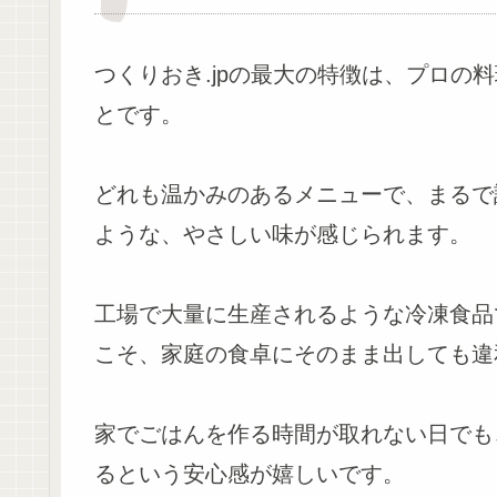
つくりおき.jpの最大の特徴は、プロの
とです。
どれも温かみのあるメニューで、まるで
ような、やさしい味が感じられます。
工場で大量に生産されるような冷凍食品
こそ、家庭の食卓にそのまま出しても違
家でごはんを作る時間が取れない日でも
るという安心感が嬉しいです。